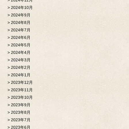
2024年12月
2024年10月
2024年9月
2024年8月
2024年7月
2024年6月
2024年5月
2024年4月
2024年3月
2024年2月
2024年1月
2023年12月
2023年11月
2023年10月
2023年9月
2023年8月
2023年7月
2023年6月