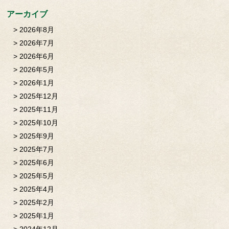
アーカイブ
2026年8月
2026年7月
2026年6月
2026年5月
2026年1月
2025年12月
2025年11月
2025年10月
2025年9月
2025年7月
2025年6月
2025年5月
2025年4月
2025年2月
2025年1月