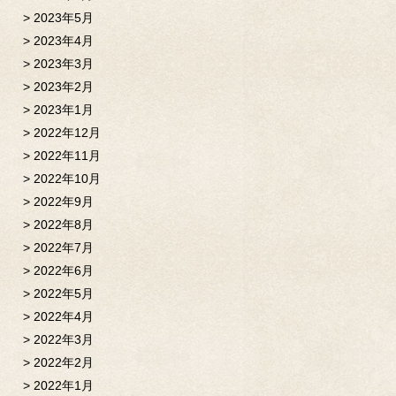
2023年5月
2023年4月
2023年3月
2023年2月
2023年1月
2022年12月
2022年11月
2022年10月
2022年9月
2022年8月
2022年7月
2022年6月
2022年5月
2022年4月
2022年3月
2022年2月
2022年1月