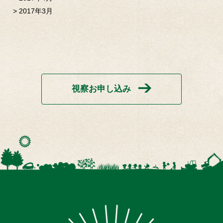
2017年3月
視察お申し込み