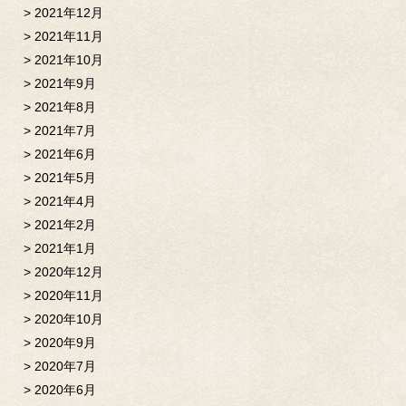
2021年12月
2021年11月
2021年10月
2021年9月
2021年8月
2021年7月
2021年6月
2021年5月
2021年4月
2021年2月
2021年1月
2020年12月
2020年11月
2020年10月
2020年9月
2020年7月
2020年6月