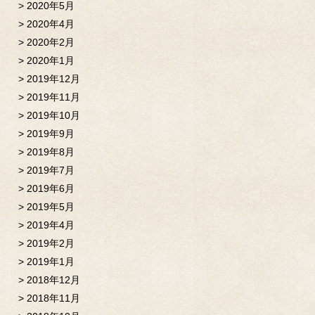
2020年5月
2020年4月
2020年2月
2020年1月
2019年12月
2019年11月
2019年10月
2019年9月
2019年8月
2019年7月
2019年6月
2019年5月
2019年4月
2019年2月
2019年1月
2018年12月
2018年11月