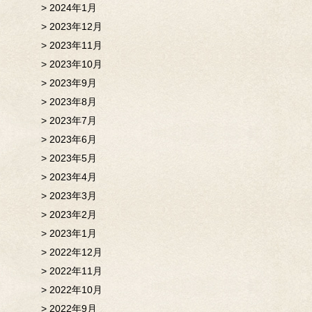
2024年1月
2023年12月
2023年11月
2023年10月
2023年9月
2023年8月
2023年7月
2023年6月
2023年5月
2023年4月
2023年3月
2023年2月
2023年1月
2022年12月
2022年11月
2022年10月
2022年9月