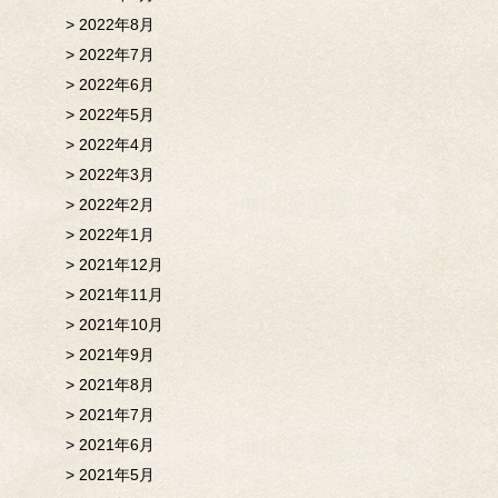
2022年8月
2022年7月
2022年6月
2022年5月
2022年4月
2022年3月
2022年2月
2022年1月
2021年12月
2021年11月
2021年10月
2021年9月
2021年8月
2021年7月
2021年6月
2021年5月