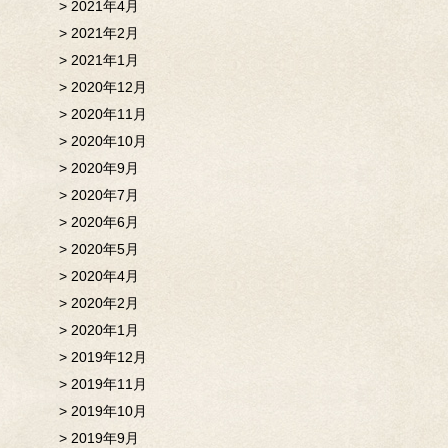
2021年4月
2021年2月
2021年1月
2020年12月
2020年11月
2020年10月
2020年9月
2020年7月
2020年6月
2020年5月
2020年4月
2020年2月
2020年1月
2019年12月
2019年11月
2019年10月
2019年9月