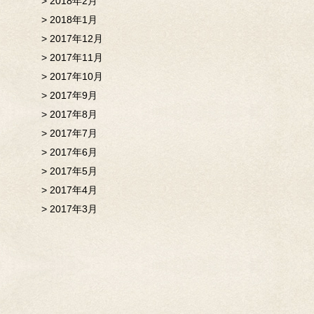
2018年2月
2018年1月
2017年12月
2017年11月
2017年10月
2017年9月
2017年8月
2017年7月
2017年6月
2017年5月
2017年4月
2017年3月