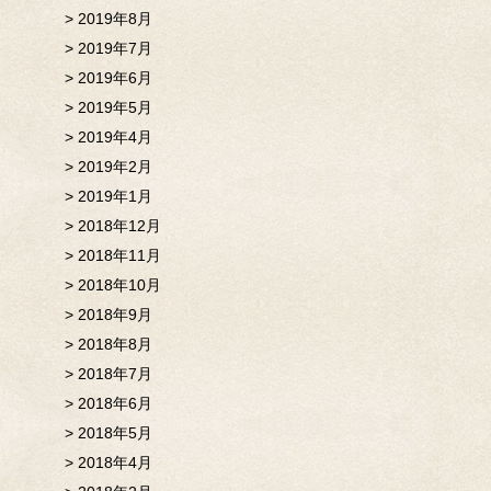
2019年8月
2019年7月
2019年6月
2019年5月
2019年4月
2019年2月
2019年1月
2018年12月
2018年11月
2018年10月
2018年9月
2018年8月
2018年7月
2018年6月
2018年5月
2018年4月