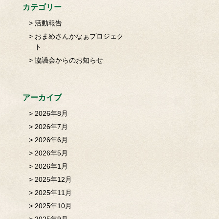
カテゴリー
活動報告
おまめさんかなぁプロジェク
ト
協議会からのお知らせ
アーカイブ
2026年8月
2026年7月
2026年6月
2026年5月
2026年1月
2025年12月
2025年11月
2025年10月