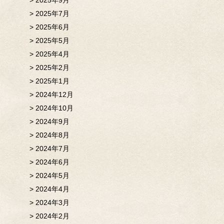
2025年9月
2025年7月
2025年6月
2025年5月
2025年4月
2025年2月
2025年1月
2024年12月
2024年10月
2024年9月
2024年8月
2024年7月
2024年6月
2024年5月
2024年4月
2024年3月
2024年2月