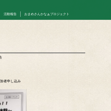
活動報告
おまめさんかなぁプロジェクト
告
加者申し込み