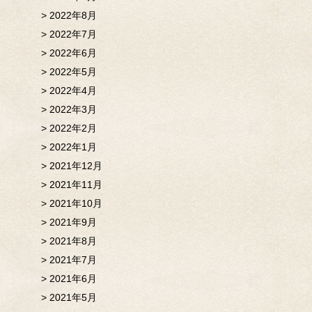
2022年8月
2022年7月
2022年6月
2022年5月
2022年4月
2022年3月
2022年2月
2022年1月
2021年12月
2021年11月
2021年10月
2021年9月
2021年8月
2021年7月
2021年6月
2021年5月