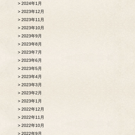
2024年1月
2023年12月
2023年11月
2023年10月
2023年9月
2023年8月
2023年7月
2023年6月
2023年5月
2023年4月
2023年3月
2023年2月
2023年1月
2022年12月
2022年11月
2022年10月
2022年9月