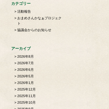
カテゴリー
活動報告
おまめさんかなぁプロジェク
ト
協議会からのお知らせ
アーカイブ
2026年8月
2026年7月
2026年6月
2026年5月
2026年1月
2025年12月
2025年11月
2025年10月