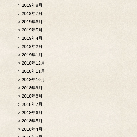
2019年8月
2019年7月
2019年6月
2019年5月
2019年4月
2019年2月
2019年1月
2018年12月
2018年11月
2018年10月
2018年9月
2018年8月
2018年7月
2018年6月
2018年5月
2018年4月