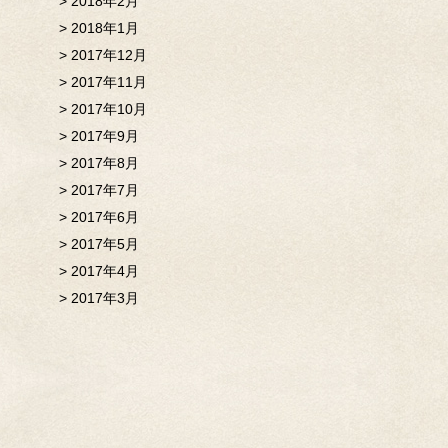
2018年2月
2018年1月
2017年12月
2017年11月
2017年10月
2017年9月
2017年8月
2017年7月
2017年6月
2017年5月
2017年4月
2017年3月