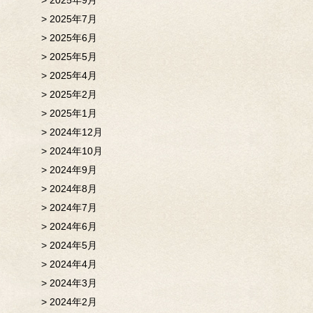
2025年9月
2025年7月
2025年6月
2025年5月
2025年4月
2025年2月
2025年1月
2024年12月
2024年10月
2024年9月
2024年8月
2024年7月
2024年6月
2024年5月
2024年4月
2024年3月
2024年2月