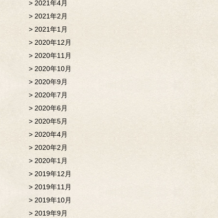
2021年4月
2021年2月
2021年1月
2020年12月
2020年11月
2020年10月
2020年9月
2020年7月
2020年6月
2020年5月
2020年4月
2020年2月
2020年1月
2019年12月
2019年11月
2019年10月
2019年9月