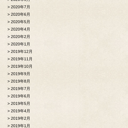
2020年7月
2020年6月
2020年5月
2020年4月
2020年2月
2020年1月
2019年12月
2019年11月
2019年10月
2019年9月
2019年8月
2019年7月
2019年6月
2019年5月
2019年4月
2019年2月
2019年1月