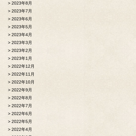
2023年8月
2023年7月
2023年6月
2023年5月
2023年4月
2023年3月
2023年2月
2023年1月
2022年12月
2022年11月
2022年10月
2022年9月
2022年8月
2022年7月
2022年6月
2022年5月
2022年4月