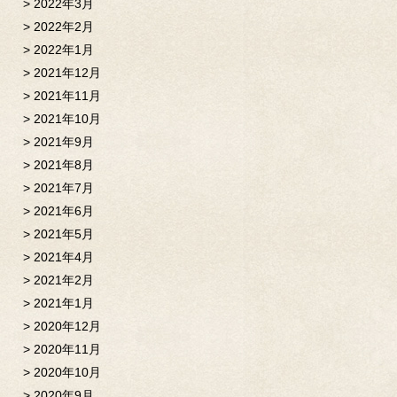
2022年3月
2022年2月
2022年1月
2021年12月
2021年11月
2021年10月
2021年9月
2021年8月
2021年7月
2021年6月
2021年5月
2021年4月
2021年2月
2021年1月
2020年12月
2020年11月
2020年10月
2020年9月