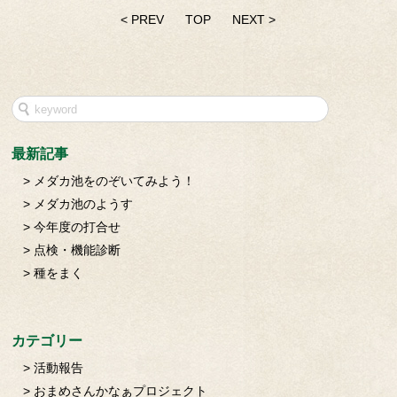
< PREV
TOP
NEXT >
最新記事
メダカ池をのぞいてみよう！
メダカ池のようす
今年度の打合せ
点検・機能診断
種をまく
カテゴリー
活動報告
おまめさんかなぁプロジェクト