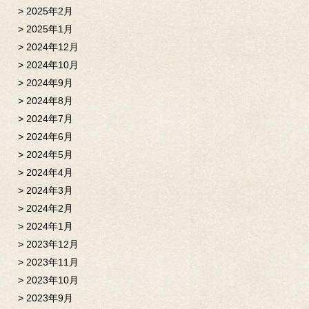
2025年2月
2025年1月
2024年12月
2024年10月
2024年9月
2024年8月
2024年7月
2024年6月
2024年5月
2024年4月
2024年3月
2024年2月
2024年1月
2023年12月
2023年11月
2023年10月
2023年9月