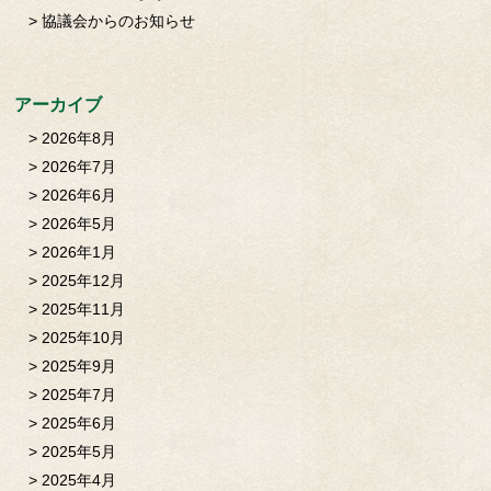
協議会からのお知らせ
アーカイブ
2026年8月
2026年7月
2026年6月
2026年5月
2026年1月
2025年12月
2025年11月
2025年10月
2025年9月
2025年7月
2025年6月
2025年5月
2025年4月