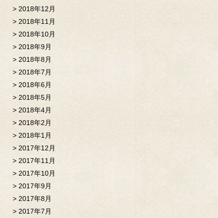
2018年12月
2018年11月
2018年10月
2018年9月
2018年8月
2018年7月
2018年6月
2018年5月
2018年4月
2018年2月
2018年1月
2017年12月
2017年11月
2017年10月
2017年9月
2017年8月
2017年7月