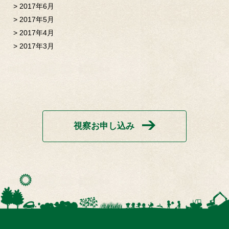
2017年6月
2017年5月
2017年4月
2017年3月
視察お申し込み