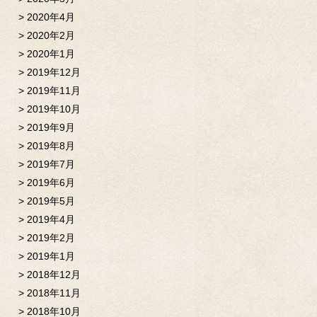
2020年4月
2020年2月
2020年1月
2019年12月
2019年11月
2019年10月
2019年9月
2019年8月
2019年7月
2019年6月
2019年5月
2019年4月
2019年2月
2019年1月
2018年12月
2018年11月
2018年10月