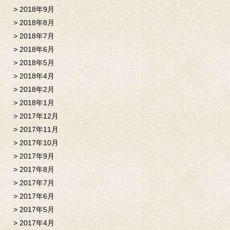
2018年9月
2018年8月
2018年7月
2018年6月
2018年5月
2018年4月
2018年2月
2018年1月
2017年12月
2017年11月
2017年10月
2017年9月
2017年8月
2017年7月
2017年6月
2017年5月
2017年4月