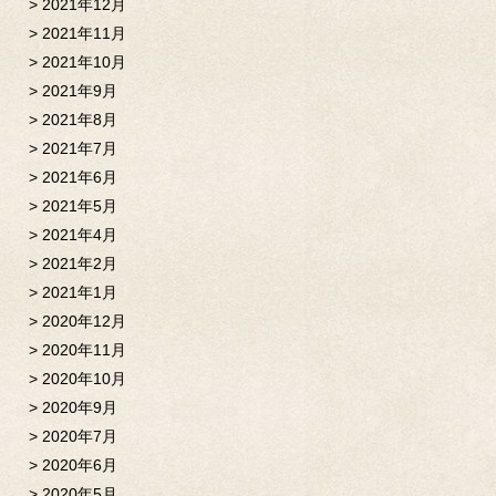
2021年12月
2021年11月
2021年10月
2021年9月
2021年8月
2021年7月
2021年6月
2021年5月
2021年4月
2021年2月
2021年1月
2020年12月
2020年11月
2020年10月
2020年9月
2020年7月
2020年6月
2020年5月