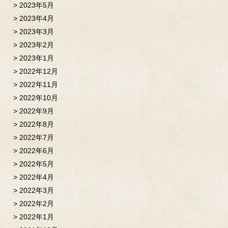
2023年5月
2023年4月
2023年3月
2023年2月
2023年1月
2022年12月
2022年11月
2022年10月
2022年9月
2022年8月
2022年7月
2022年6月
2022年5月
2022年4月
2022年3月
2022年2月
2022年1月