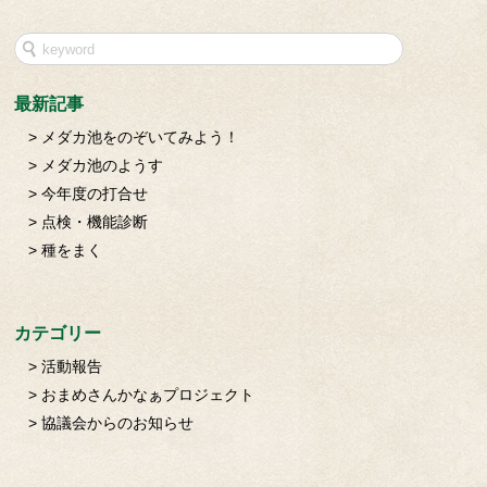
最新記事
メダカ池をのぞいてみよう！
メダカ池のようす
今年度の打合せ
点検・機能診断
種をまく
カテゴリー
活動報告
おまめさんかなぁプロジェクト
協議会からのお知らせ