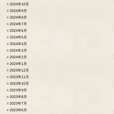
2024年10月
2024年9月
2024年8月
2024年7月
2024年6月
2024年5月
2024年4月
2024年3月
2024年2月
2024年1月
2023年12月
2023年11月
2023年10月
2023年9月
2023年8月
2023年7月
2023年6月