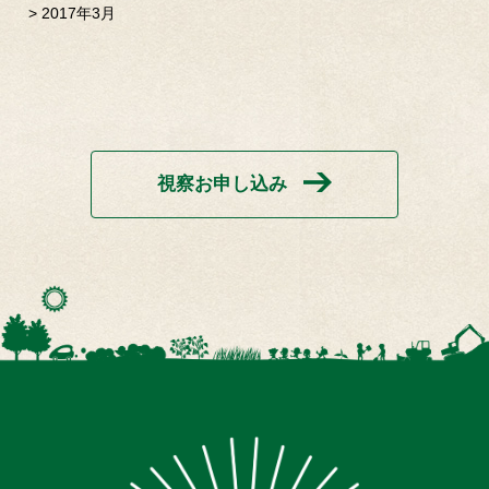
2017年3月
視察お申し込み