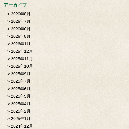
アーカイブ
2026年8月
2026年7月
2026年6月
2026年5月
2026年1月
2025年12月
2025年11月
2025年10月
2025年9月
2025年7月
2025年6月
2025年5月
2025年4月
2025年2月
2025年1月
2024年12月