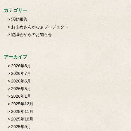
カテゴリー
活動報告
おまめさんかなぁプロジェクト
協議会からのお知らせ
アーカイブ
2026年8月
2026年7月
2026年6月
2026年5月
2026年1月
2025年12月
2025年11月
2025年10月
2025年9月