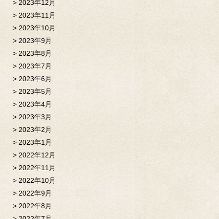
2023年12月
2023年11月
2023年10月
2023年9月
2023年8月
2023年7月
2023年6月
2023年5月
2023年4月
2023年3月
2023年2月
2023年1月
2022年12月
2022年11月
2022年10月
2022年9月
2022年8月
2022年7月