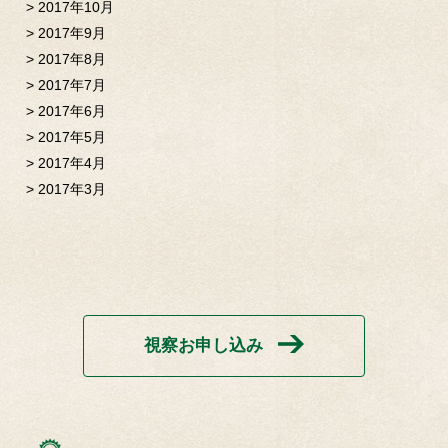
2017年10月
2017年9月
2017年8月
2017年7月
2017年6月
2017年5月
2017年4月
2017年3月
視察お申し込み