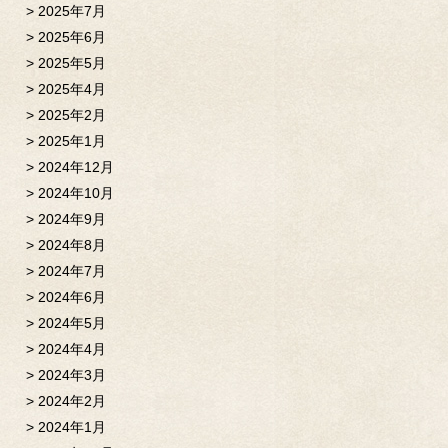
2025年7月
2025年6月
2025年5月
2025年4月
2025年2月
2025年1月
2024年12月
2024年10月
2024年9月
2024年8月
2024年7月
2024年6月
2024年5月
2024年4月
2024年3月
2024年2月
2024年1月