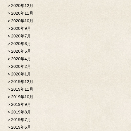
2020年12月
2020年11月
2020年10月
2020年9月
2020年7月
2020年6月
2020年5月
2020年4月
2020年2月
2020年1月
2019年12月
2019年11月
2019年10月
2019年9月
2019年8月
2019年7月
2019年6月