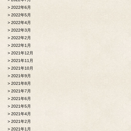
2022年6月
2022年5月
2022年4月
2022年3月
2022年2月
2022年1月
2021年12月
2021年11月
2021年10月
2021年9月
2021年8月
2021年7月
2021年6月
2021年5月
2021年4月
2021年2月
2021年1月