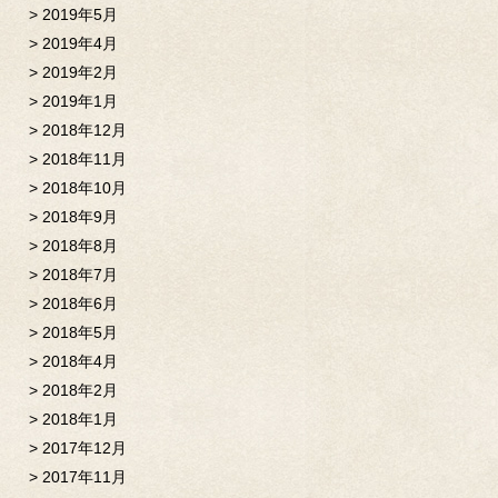
2019年5月
2019年4月
2019年2月
2019年1月
2018年12月
2018年11月
2018年10月
2018年9月
2018年8月
2018年7月
2018年6月
2018年5月
2018年4月
2018年2月
2018年1月
2017年12月
2017年11月