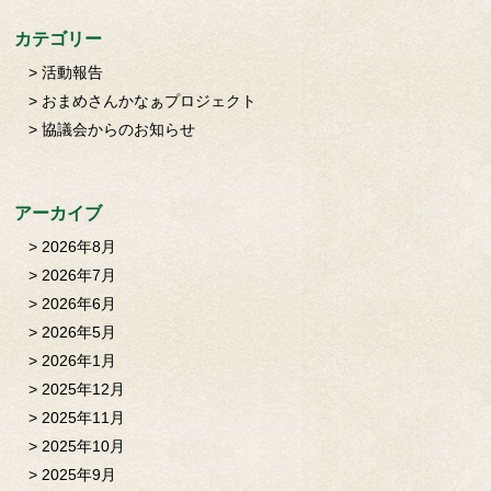
カテゴリー
活動報告
おまめさんかなぁプロジェクト
協議会からのお知らせ
アーカイブ
2026年8月
2026年7月
2026年6月
2026年5月
2026年1月
2025年12月
2025年11月
2025年10月
2025年9月