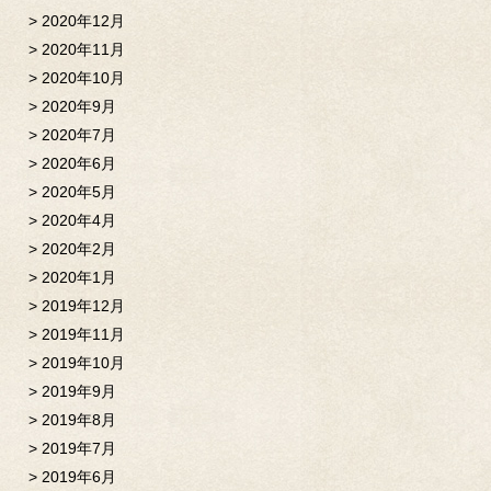
2020年12月
2020年11月
2020年10月
2020年9月
2020年7月
2020年6月
2020年5月
2020年4月
2020年2月
2020年1月
2019年12月
2019年11月
2019年10月
2019年9月
2019年8月
2019年7月
2019年6月