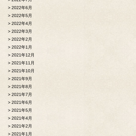
2022年6月
2022年5月
2022年4月
2022年3月
2022年2月
2022年1月
2021年12月
2021年11月
2021年10月
2021年9月
2021年8月
2021年7月
2021年6月
2021年5月
2021年4月
2021年2月
2021年1月