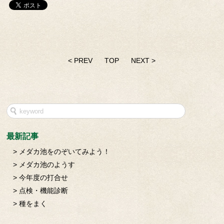
< PREV
TOP
NEXT >
最新記事
メダカ池をのぞいてみよう！
メダカ池のようす
今年度の打合せ
点検・機能診断
種をまく