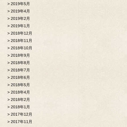
2019年5月
2019年4月
2019年2月
2019年1月
2018年12月
2018年11月
2018年10月
2018年9月
2018年8月
2018年7月
2018年6月
2018年5月
2018年4月
2018年2月
2018年1月
2017年12月
2017年11月