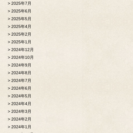
2025年7月
2025年6月
2025年5月
2025年4月
2025年2月
2025年1月
2024年12月
2024年10月
2024年9月
2024年8月
2024年7月
2024年6月
2024年5月
2024年4月
2024年3月
2024年2月
2024年1月