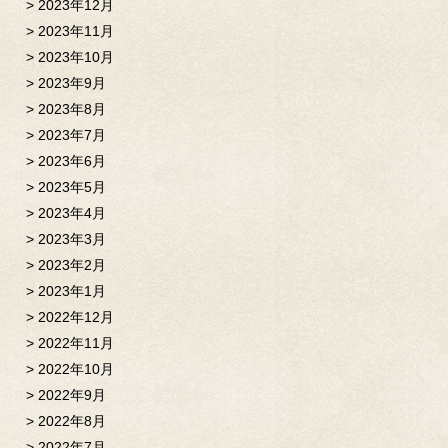
2023年12月
2023年11月
2023年10月
2023年9月
2023年8月
2023年7月
2023年6月
2023年5月
2023年4月
2023年3月
2023年2月
2023年1月
2022年12月
2022年11月
2022年10月
2022年9月
2022年8月
2022年7月