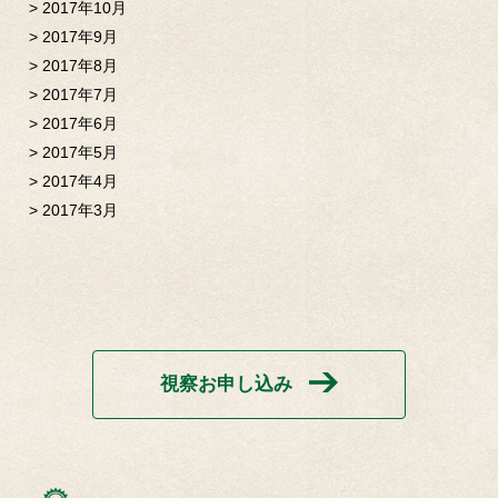
2017年10月
2017年9月
2017年8月
2017年7月
2017年6月
2017年5月
2017年4月
2017年3月
視察お申し込み