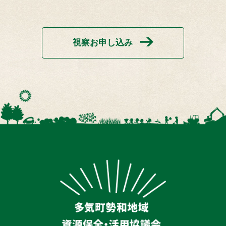
視察お申し込み