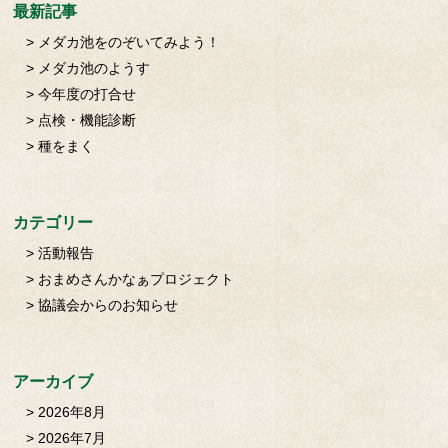
最新記事
メダカ池をのぞいてみよう！
メダカ池のようす
今年度の打合せ
点検・機能診断
種をまく
カテゴリー
活動報告
おまめさんかなぁプロジェクト
協議会からのお知らせ
アーカイブ
2026年8月
2026年7月