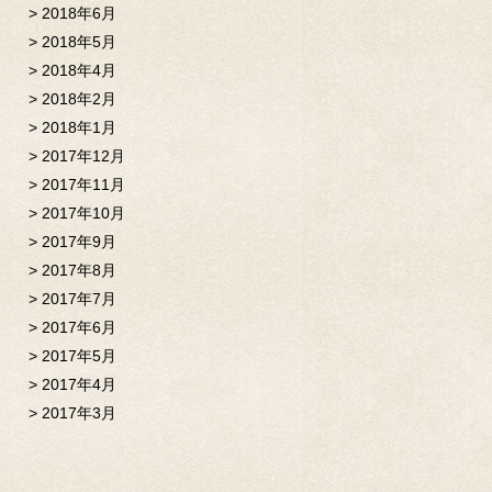
2018年6月
2018年5月
2018年4月
2018年2月
2018年1月
2017年12月
2017年11月
2017年10月
2017年9月
2017年8月
2017年7月
2017年6月
2017年5月
2017年4月
2017年3月