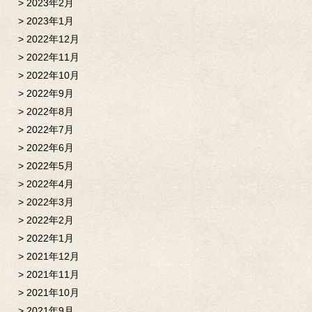
2023年2月
2023年1月
2022年12月
2022年11月
2022年10月
2022年9月
2022年8月
2022年7月
2022年6月
2022年5月
2022年4月
2022年3月
2022年2月
2022年1月
2021年12月
2021年11月
2021年10月
2021年9月