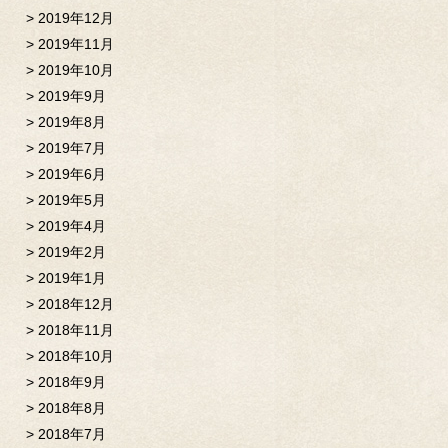
2019年12月
2019年11月
2019年10月
2019年9月
2019年8月
2019年7月
2019年6月
2019年5月
2019年4月
2019年2月
2019年1月
2018年12月
2018年11月
2018年10月
2018年9月
2018年8月
2018年7月