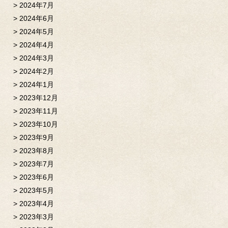
2024年7月
2024年6月
2024年5月
2024年4月
2024年3月
2024年2月
2024年1月
2023年12月
2023年11月
2023年10月
2023年9月
2023年8月
2023年7月
2023年6月
2023年5月
2023年4月
2023年3月