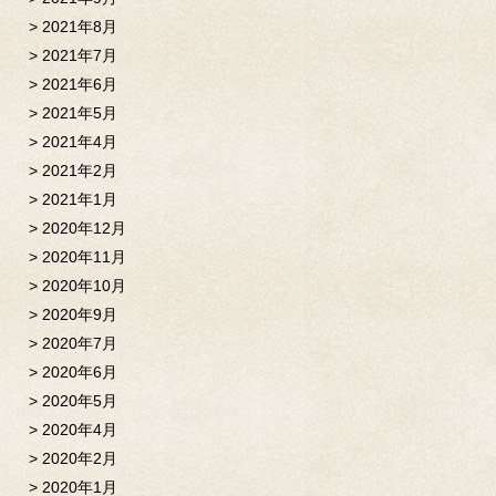
2021年8月
2021年7月
2021年6月
2021年5月
2021年4月
2021年2月
2021年1月
2020年12月
2020年11月
2020年10月
2020年9月
2020年7月
2020年6月
2020年5月
2020年4月
2020年2月
2020年1月