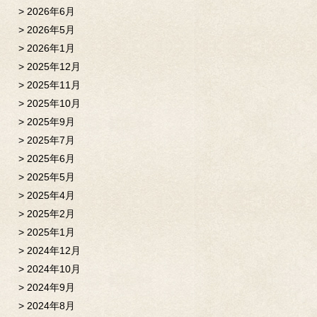
2026年6月
2026年5月
2026年1月
2025年12月
2025年11月
2025年10月
2025年9月
2025年7月
2025年6月
2025年5月
2025年4月
2025年2月
2025年1月
2024年12月
2024年10月
2024年9月
2024年8月